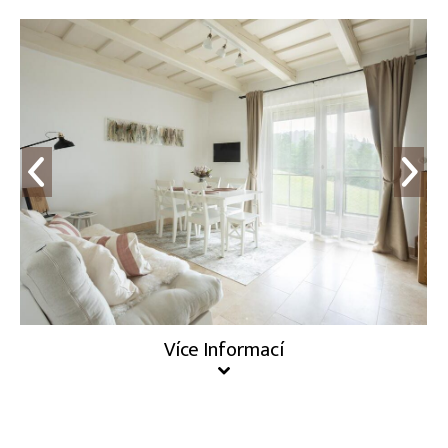
Více Informací