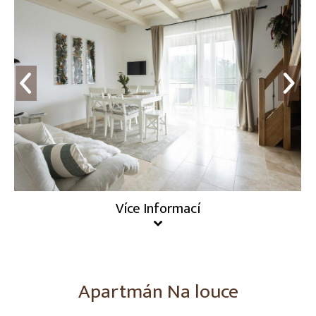
Více Informací
Apartmán Na louce