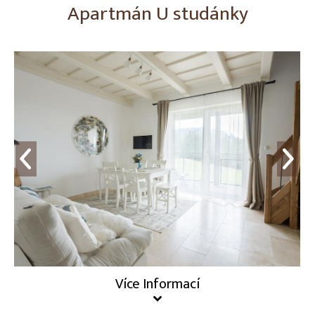
Apartmán U studánky
Více Informací