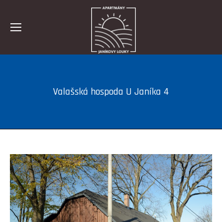
Valašská hospoda U Janíka 4