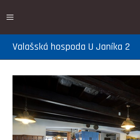
Valašská hospoda U Janíka 2