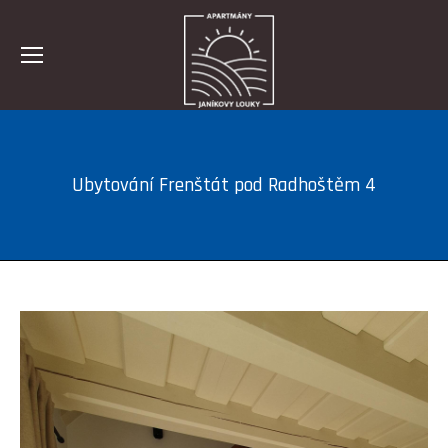
Ubytování Frenštát pod Radhoštěm 4