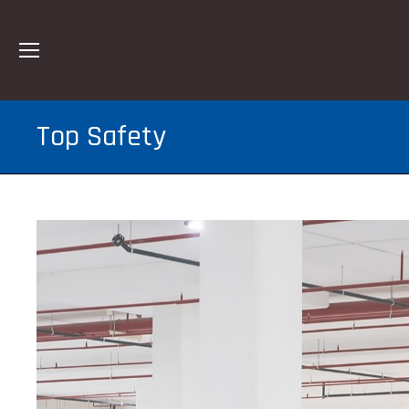
Top Safety