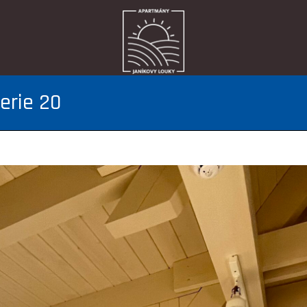
erie 20