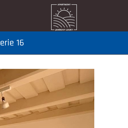
erie 16