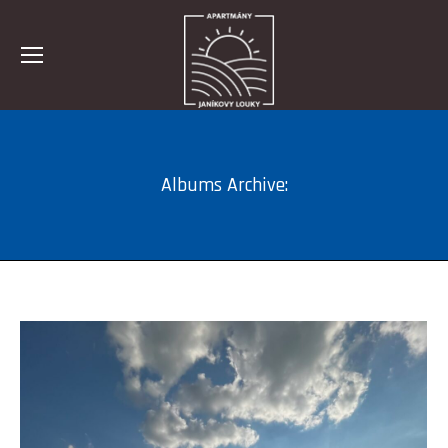
Albums Archive: